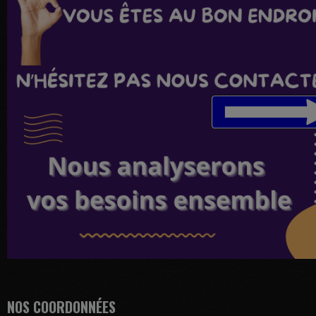
NOS COORDONNÉES