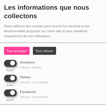
Les informations que nous
collectons
Nous utilisons des cookies pour fournir les services et les
fonctionnalités proposés sur notre site et pour améliorer
l'expérience de nos utilisateurs.
Tout accepter
Tout refuser
Analytics
Utilisation: Analyse
Activé
Twitter
Utilisation: Fonctionnalité
Activé
Facebook
Utilisation: Fonctionnalité
Activé