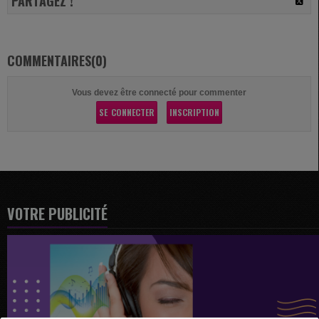
PARTAGEZ !
COMMENTAIRES(0)
Vous devez être connecté pour commenter
SE CONNECTER
INSCRIPTION
VOTRE PUBLICITÉ