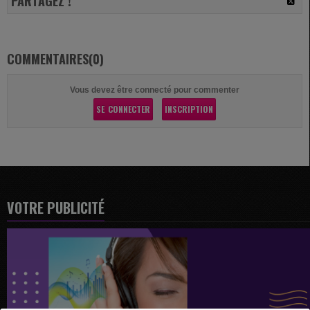
PARTAGEZ !
COMMENTAIRES(0)
Vous devez être connecté pour commenter
SE CONNECTER
INSCRIPTION
VOTRE PUBLICITÉ