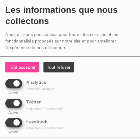
Les informations que nous
collectons
Nous utilisons des cookies pour fournir les services et les
fonctionnalités proposés sur notre site et pour améliorer
l'expérience de nos utilisateurs.
Tout accepter
Tout refuser
Analytics
Utilisation: Analyse
Activé
Twitter
Utilisation: Fonctionnalité
Activé
Facebook
Utilisation: Fonctionnalité
Activé