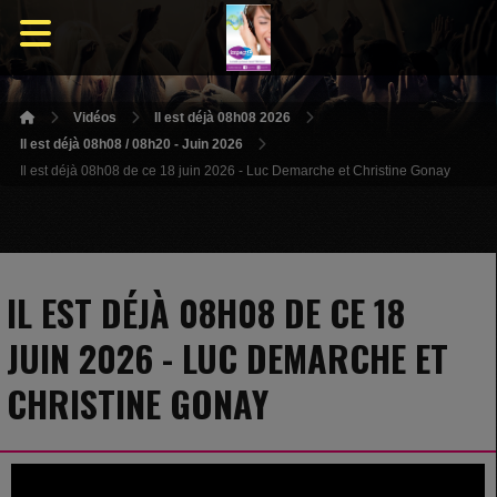
Vidéos
Il est déjà 08h08 2026
Il est déjà 08h08 / 08h20 - Juin 2026
Il est déjà 08h08 de ce 18 juin 2026 - Luc Demarche et Christine Gonay
IL EST DÉJÀ 08H08 DE CE 18
JUIN 2026 - LUC DEMARCHE ET
CHRISTINE GONAY