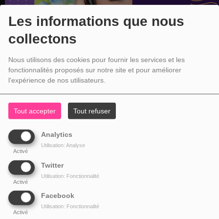
Les informations que nous
collectons
Nous utilisons des cookies pour fournir les services et les
fonctionnalités proposés sur notre site et pour améliorer
l'expérience de nos utilisateurs.
Tout accepter
Tout refuser
Analytics
Utilisation: Analyse
Activé
Twitter
Utilisation: Fonctionnalité
Activé
Facebook
Utilisation: Fonctionnalité
Activé