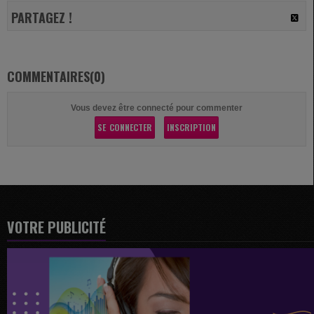
PARTAGEZ !
COMMENTAIRES(0)
Vous devez être connecté pour commenter
SE CONNECTER
INSCRIPTION
VOTRE PUBLICITÉ