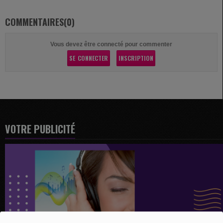
COMMENTAIRES(0)
Vous devez être connecté pour commenter
SE CONNECTER
INSCRIPTION
VOTRE PUBLICITÉ