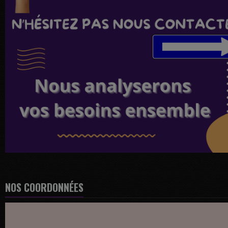
NOS COORDONNÉES