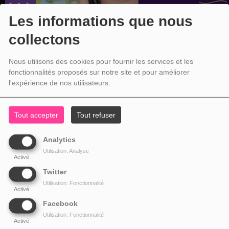
Les informations que nous
collectons
Nous utilisons des cookies pour fournir les services et les
fonctionnalités proposés sur notre site et pour améliorer
l'expérience de nos utilisateurs.
Tout accepter
Tout refuser
Analytics
Utilisation: Analyse
Activé
Twitter
Utilisation: Fonctionnalité
Activé
Facebook
Utilisation: Fonctionnalité
Activé