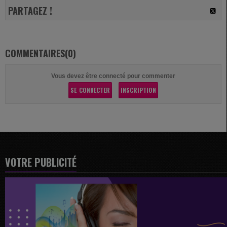
PARTAGEZ !
COMMENTAIRES(0)
Vous devez être connecté pour commenter
SE CONNECTER
INSCRIPTION
VOTRE PUBLICITÉ