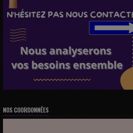
NOS COORDONNÉES