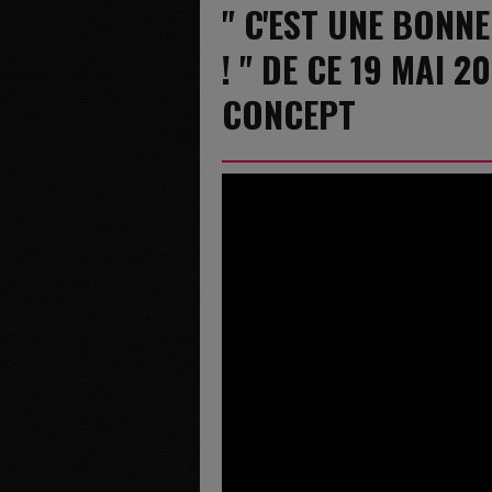
" C'EST UNE BONNE
! " DE CE 19 MAI 
CONCEPT