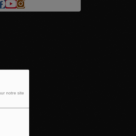
ur notre site