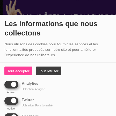
Les informations que nous
collectons
Nous utilisons des cookies pour fournir les services et les
fonctionnalités proposés sur notre site et pour améliorer
l'expérience de nos utilisateurs.
Tout accepter
Tout refuser
Analytics
Utilisation: Analyse
Activé
Twitter
Utilisation: Fonctionnalité
Activé
Facebook