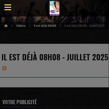
Vidéos
Il est déjà 08h08
Il est déjà 08H08 - Juillet 2025
IL EST DÉJÀ 08H08 - JUILLET 2025
VOTRE PUBLICITÉ