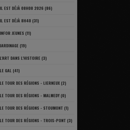
IL EST DÉJÀ 08H08 2026 (86)
IL EST DÉJÀ 8H40 (31)
INFOR JEUNES (11)
JARDINAGE (19)
L'ART DANS L'HISTOIRE (3)
LE GAL (41)
LE TOUR DES RÉGIONS - LIERNEUX (2)
LE TOUR DES RÉGIONS - MALMEDY (0)
LE TOUR DES RÉGIONS - STOUMONT (1)
LE TOUR DES RÉGIONS - TROIS-PONT (3)