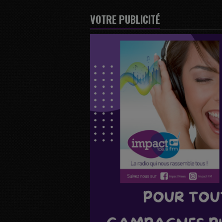
VOTRE PUBLICITÉ