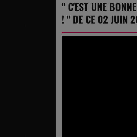
" C'EST UNE BONNE
! " DE CE 02 JUIN 