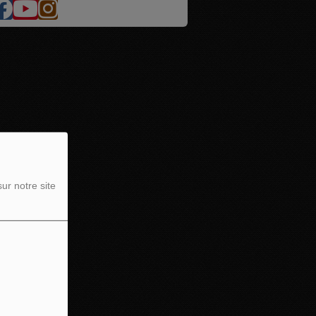
ur notre site