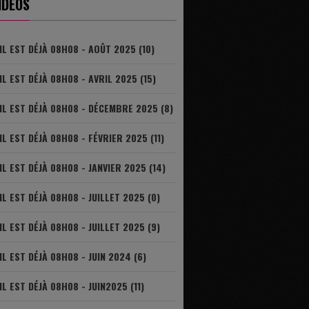
IDÉOS
IL EST DÉJÀ 08H08 - AOÛT 2025 (10)
IL EST DÉJÀ 08H08 - AVRIL 2025 (15)
IL EST DÉJÀ 08H08 - DÉCEMBRE 2025 (8)
IL EST DÉJÀ 08H08 - FÉVRIER 2025 (11)
IL EST DÉJÀ 08H08 - JANVIER 2025 (14)
IL EST DÉJÀ 08H08 - JUILLET 2025 (0)
IL EST DÉJÀ 08H08 - JUILLET 2025 (9)
IL EST DÉJÀ 08H08 - JUIN 2024 (6)
IL EST DÉJÀ 08H08 - JUIN2025 (11)