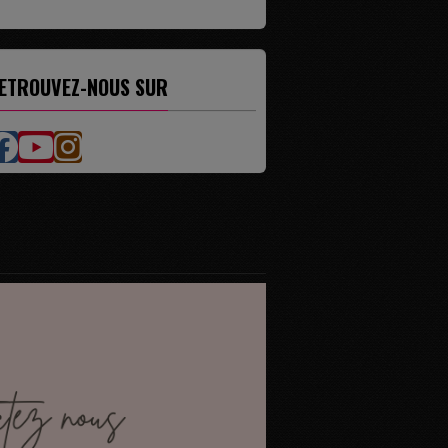
ETROUVEZ-NOUS SUR