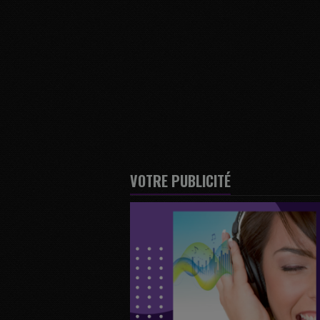
VOTRE PUBLICITÉ