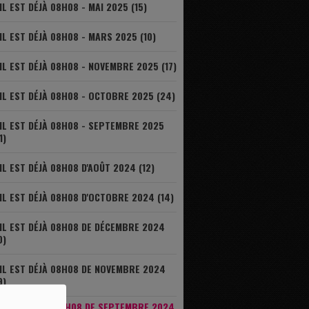
IL EST DÉJÀ 08H08 - MAI 2025 (15)
IL EST DÉJÀ 08H08 - MARS 2025 (10)
IL EST DÉJÀ 08H08 - NOVEMBRE 2025 (17)
IL EST DÉJÀ 08H08 - OCTOBRE 2025 (24)
IL EST DÉJÀ 08H08 - SEPTEMBRE 2025
1)
IL EST DÉJÀ 08H08 D'AOÛT 2024 (12)
IL EST DÉJÀ 08H08 D'OCTOBRE 2024 (14)
IL EST DÉJÀ 08H08 DE DÉCEMBRE 2024
0)
IL EST DÉJÀ 08H08 DE NOVEMBRE 2024
9)
IL EST DÉJÀ 08H08 DE SEPTEMBRE 2024