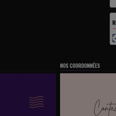
R
NOS COORDONNÉES