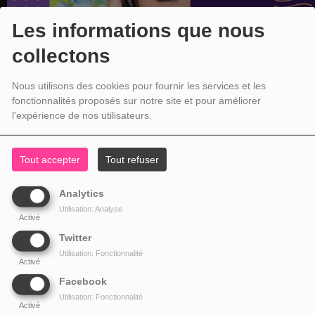
Les informations que nous
collectons
Nous utilisons des cookies pour fournir les services et les
fonctionnalités proposés sur notre site et pour améliorer
l'expérience de nos utilisateurs.
Tout accepter
Tout refuser
Analytics
Utilisation: Analyse
Activé
Twitter
Utilisation: Fonctionnalité
Activé
Facebook
Utilisation: Fonctionnalité
Activé