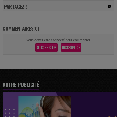
PARTAGEZ !
COMMENTAIRES(0)
Vous devez être connecté pour commenter
SE CONNECTER
INSCRIPTION
VOTRE PUBLICITÉ