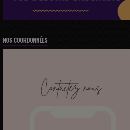
NOS COORDONNÉES