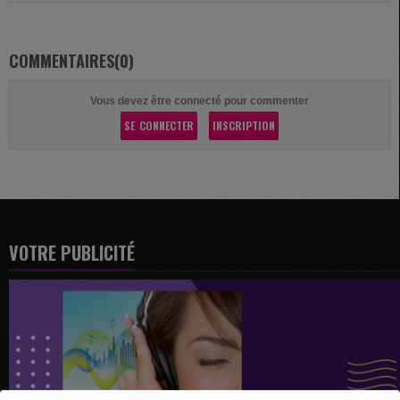
COMMENTAIRES(0)
Vous devez être connecté pour commenter
SE CONNECTER
INSCRIPTION
VOTRE PUBLICITÉ