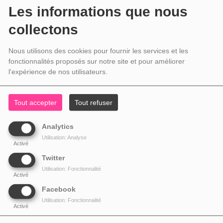
Les informations que nous
collectons
Nous utilisons des cookies pour fournir les services et les
fonctionnalités proposés sur notre site et pour améliorer
l'expérience de nos utilisateurs.
Tout accepter
Tout refuser
Analytics
Utilisation: Analyse
Activé
Twitter
Utilisation: Fonctionnalité
Activé
Facebook
Utilisation: Fonctionnalité
Activé