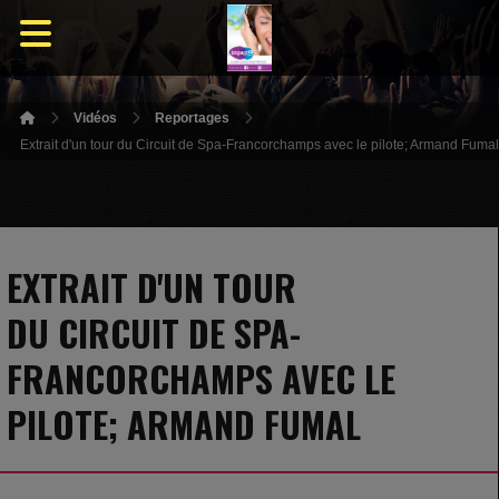
Vidéos
Reportages
Extrait d'un tour du Circuit de Spa-Francorchamps avec le pilote; Armand Fumal
EXTRAIT D'UN TOUR
DU CIRCUIT DE SPA-
FRANCORCHAMPS AVEC LE
PILOTE; ARMAND FUMAL