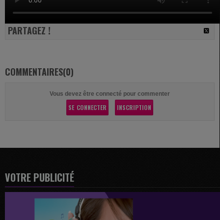
PARTAGEZ !
COMMENTAIRES(0)
Vous devez être connecté pour commenter
SE CONNECTER
INSCRIPTION
VOTRE PUBLICITÉ