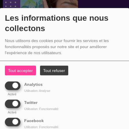
Les informations que nous
collectons
Nous utilisons des cookies pour fournir les services et les
fonctionnalités proposés sur notre site et pour améliorer
l'expérience de nos utilisateurs.
Tout accepter
Tout refuser
Analytics
Utilisation: Analyse
Activé
Twitter
Utilisation: Fonctionnalité
Activé
Facebook
Utilisation: Fonctionnalité