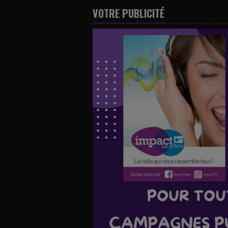
VOTRE PUBLICITÉ