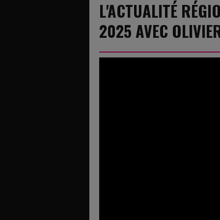
L'ACTUALITÉ RÉGIO
2025 AVEC OLIVIE