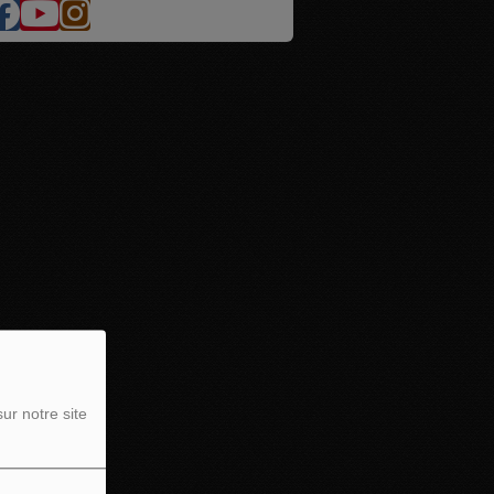
ur notre site