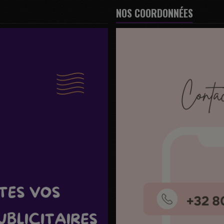
NOS COORDONNÉES