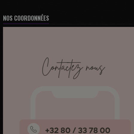
NOS COORDONNÉES