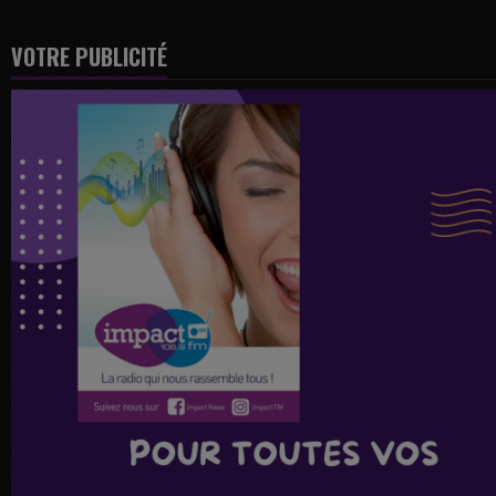
VOTRE PUBLICITÉ