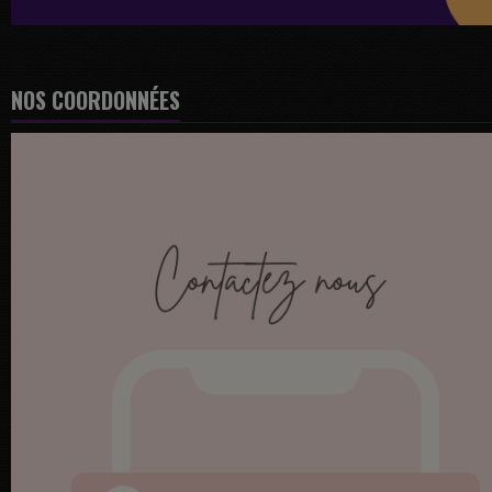
NOS COORDONNÉES