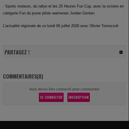
- Sports moteurs, du rallye et les 25 Heures Fun Cup, avec la victoire en
catégorie Fun du jeune pilote waimerais Jordan Genten
L'actualité régionale de ce lundi 06 juillet 2026 avec Olivier Tomezzoli
PARTAGEZ !
COMMENTAIRES(0)
Vous devez être connecté pour commenter
SE CONNECTER
INSCRIPTION