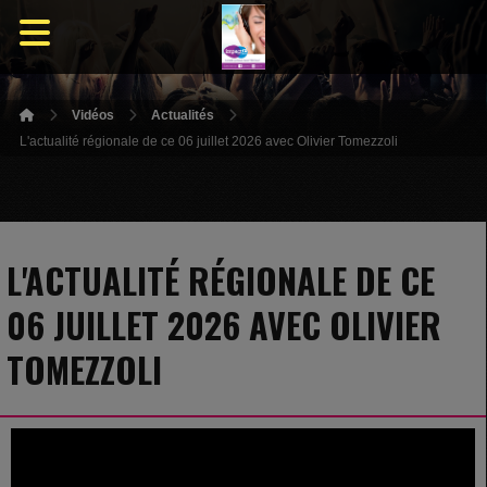
Vidéos
Actualités
L'actualité régionale de ce 06 juillet 2026 avec Olivier Tomezzoli
L'ACTUALITÉ RÉGIONALE DE CE
06 JUILLET 2026 AVEC OLIVIER
TOMEZZOLI