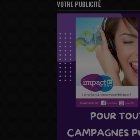
VOTRE PUBLICITÉ