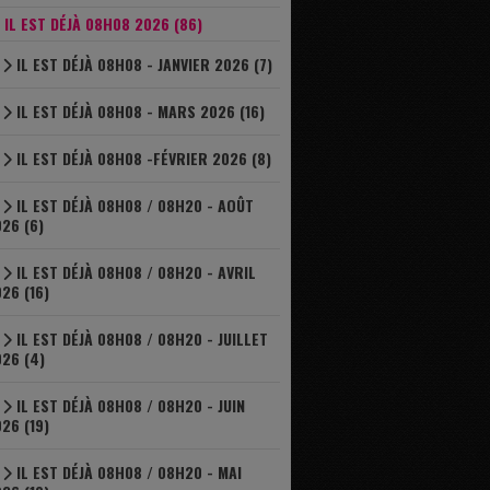
IL EST DÉJÀ 08H08 2026 (86)
IL EST DÉJÀ 08H08 - JANVIER 2026 (7)
IL EST DÉJÀ 08H08 - MARS 2026 (16)
IL EST DÉJÀ 08H08 -FÉVRIER 2026 (8)
IL EST DÉJÀ 08H08 / 08H20 - AOÛT
26 (6)
IL EST DÉJÀ 08H08 / 08H20 - AVRIL
26 (16)
IL EST DÉJÀ 08H08 / 08H20 - JUILLET
26 (4)
IL EST DÉJÀ 08H08 / 08H20 - JUIN
26 (19)
IL EST DÉJÀ 08H08 / 08H20 - MAI