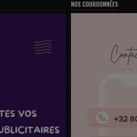
NOS COORDONNÉES