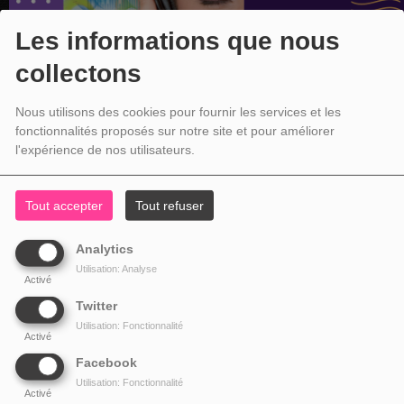
Les informations que nous
collectons
Nous utilisons des cookies pour fournir les services et les
fonctionnalités proposés sur notre site et pour améliorer
l'expérience de nos utilisateurs.
Tout accepter
Tout refuser
Analytics
Utilisation: Analyse
Activé
Twitter
Utilisation: Fonctionnalité
Activé
Facebook
Utilisation: Fonctionnalité
Activé