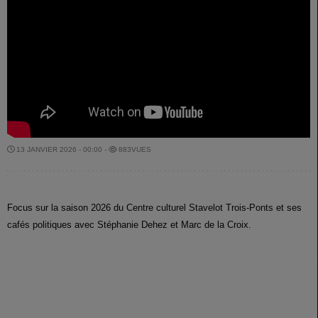
13 JANVIER 2026 - 00:00 -
883VUES
Focus sur la saison 2026 du Centre culturel Stavelot Trois-Ponts et ses
cafés politiques avec Stéphanie Dehez et Marc de la Croix.