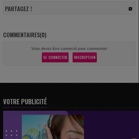
PARTAGEZ !
COMMENTAIRES(0)
Vous devez être connecté pour commenter
SE CONNECTER
INSCRIPTION
VOTRE PUBLICITÉ