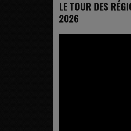
LE TOUR DES RÉGI
2026