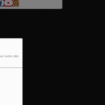
ur notre site