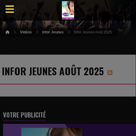
Vidéos
Infor Jeunes
Infor Jeunes Août 2025
INFOR JEUNES AOÛT 2025
VOTRE PUBLICITÉ