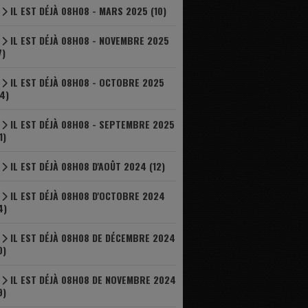
IL EST DÉJÀ 08H08 - MARS 2025 (10)
IL EST DÉJÀ 08H08 - NOVEMBRE 2025
7)
IL EST DÉJÀ 08H08 - OCTOBRE 2025
4)
IL EST DÉJÀ 08H08 - SEPTEMBRE 2025
1)
IL EST DÉJÀ 08H08 D'AOÛT 2024 (12)
IL EST DÉJÀ 08H08 D'OCTOBRE 2024
4)
IL EST DÉJÀ 08H08 DE DÉCEMBRE 2024
0)
IL EST DÉJÀ 08H08 DE NOVEMBRE 2024
9)