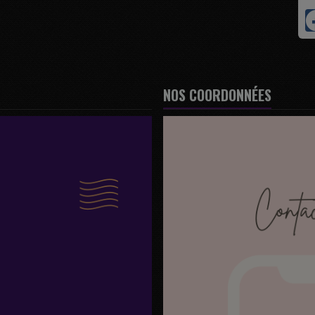
NOS COORDONNÉES