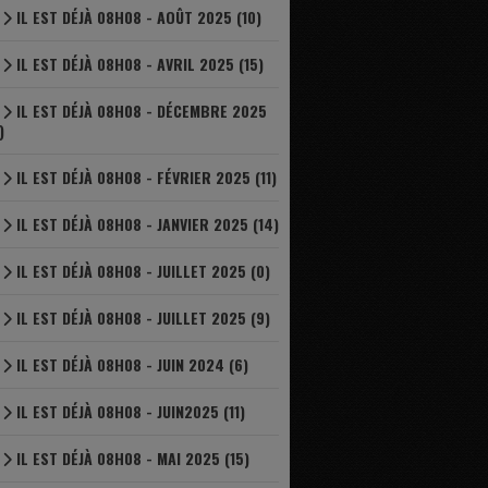
IL EST DÉJÀ 08H08 - AOÛT 2025 (10)
IL EST DÉJÀ 08H08 - AVRIL 2025 (15)
IL EST DÉJÀ 08H08 - DÉCEMBRE 2025
)
IL EST DÉJÀ 08H08 - FÉVRIER 2025 (11)
IL EST DÉJÀ 08H08 - JANVIER 2025 (14)
IL EST DÉJÀ 08H08 - JUILLET 2025 (0)
IL EST DÉJÀ 08H08 - JUILLET 2025 (9)
IL EST DÉJÀ 08H08 - JUIN 2024 (6)
IL EST DÉJÀ 08H08 - JUIN2025 (11)
IL EST DÉJÀ 08H08 - MAI 2025 (15)