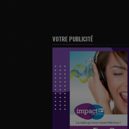
VOTRE PUBLICITÉ