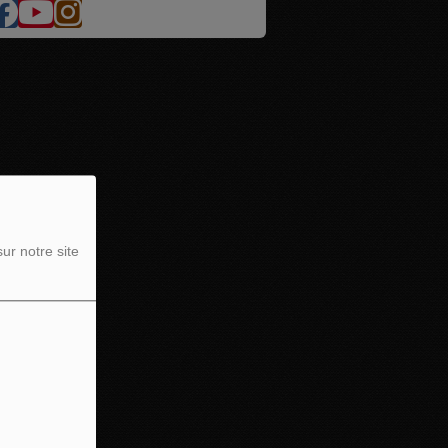
ur notre site