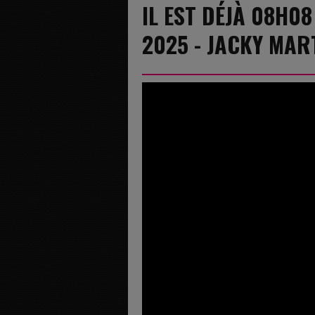
IL EST DÉJÀ 08H08
2025 - JACKY MAR