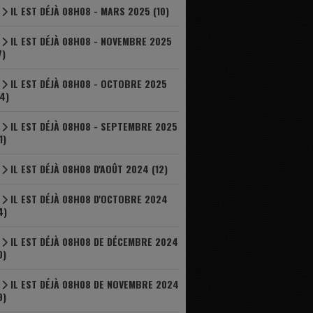
IL EST DÉJÀ 08H08 - MARS 2025 (10)
IL EST DÉJÀ 08H08 - NOVEMBRE 2025
7)
IL EST DÉJÀ 08H08 - OCTOBRE 2025
4)
IL EST DÉJÀ 08H08 - SEPTEMBRE 2025
1)
IL EST DÉJÀ 08H08 D'AOÛT 2024 (12)
IL EST DÉJÀ 08H08 D'OCTOBRE 2024
4)
IL EST DÉJÀ 08H08 DE DÉCEMBRE 2024
0)
IL EST DÉJÀ 08H08 DE NOVEMBRE 2024
9)