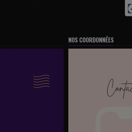
NOS COORDONNÉES