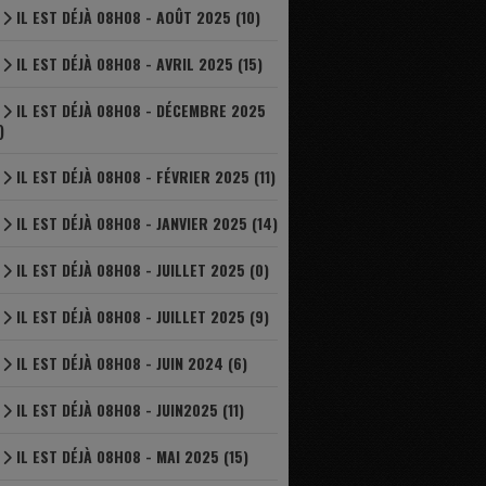
IL EST DÉJÀ 08H08 - AOÛT 2025 (10)
IL EST DÉJÀ 08H08 - AVRIL 2025 (15)
IL EST DÉJÀ 08H08 - DÉCEMBRE 2025
)
IL EST DÉJÀ 08H08 - FÉVRIER 2025 (11)
IL EST DÉJÀ 08H08 - JANVIER 2025 (14)
IL EST DÉJÀ 08H08 - JUILLET 2025 (0)
IL EST DÉJÀ 08H08 - JUILLET 2025 (9)
IL EST DÉJÀ 08H08 - JUIN 2024 (6)
IL EST DÉJÀ 08H08 - JUIN2025 (11)
IL EST DÉJÀ 08H08 - MAI 2025 (15)