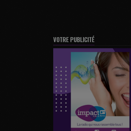
VOTRE PUBLICITÉ