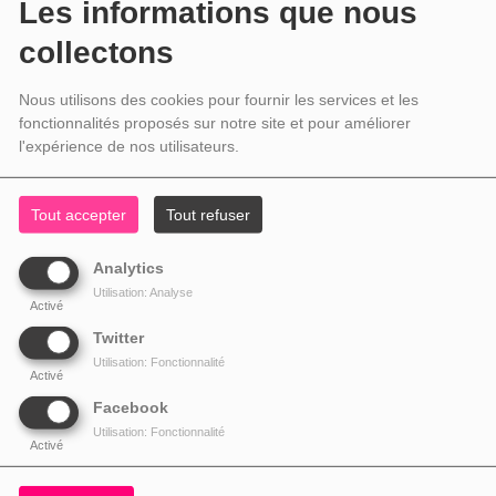
Les informations que nous
collectons
Nous utilisons des cookies pour fournir les services et les
fonctionnalités proposés sur notre site et pour améliorer
l'expérience de nos utilisateurs.
Tout accepter
Tout refuser
Analytics
Utilisation: Analyse
Activé
Twitter
Utilisation: Fonctionnalité
Activé
Facebook
Utilisation: Fonctionnalité
Activé