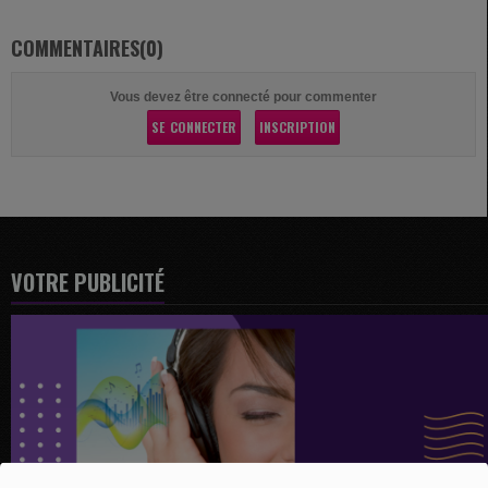
COMMENTAIRES(0)
Vous devez être connecté pour commenter
SE CONNECTER
INSCRIPTION
VOTRE PUBLICITÉ