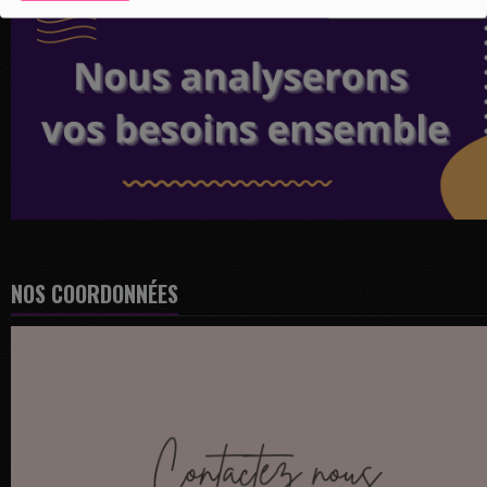
NOS COORDONNÉES