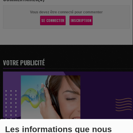
Vous devez être connecté pour commenter
SE CONNECTER
INSCRIPTION
VOTRE PUBLICITÉ
Les informations que nous