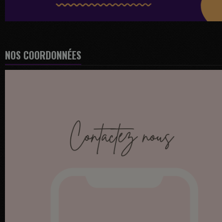
NOS COORDONNÉES