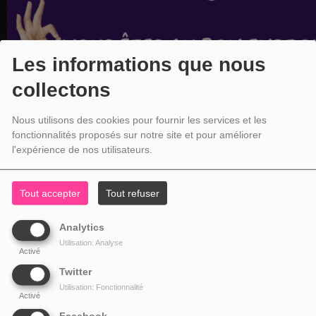
Les informations que nous
collectons
Nous utilisons des cookies pour fournir les services et les
fonctionnalités proposés sur notre site et pour améliorer
l'expérience de nos utilisateurs.
Tout accepter
Tout refuser
Analytics
Utilisation: Analyse
Activé
Twitter
Utilisation: Fonctionnalité
Activé
Facebook