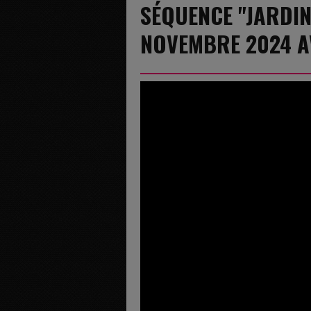
SÉQUENCE "JARDIN
NOVEMBRE 2024 A