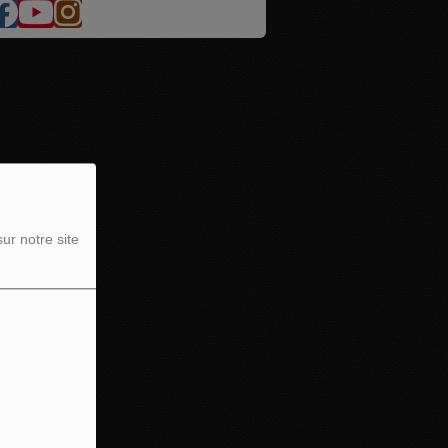
ur notre site