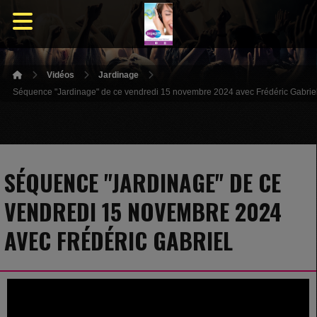
Vidéos
Jardinage
Séquence "Jardinage" de ce vendredi 15 novembre 2024 avec Frédéric Gabrie
SÉQUENCE "JARDINAGE" DE CE
VENDREDI 15 NOVEMBRE 2024
AVEC FRÉDÉRIC GABRIEL