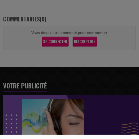
COMMENTAIRES(0)
Vous devez être connecté pour commenter
SE CONNECTER
INSCRIPTION
VOTRE PUBLICITÉ