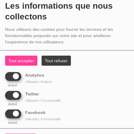
Les informations que nous
collectons
Nous utilisons des cookies pour fournir les services et les
fonctionnalités proposés sur notre site et pour améliorer
l'expérience de nos utilisateurs.
Tout accepter
Tout refuser
Analytics
Utilisation: Analyse
Activé
Twitter
Utilisation: Fonctionnalité
Activé
Facebook
Utilisation: Fonctionnalité
Activé