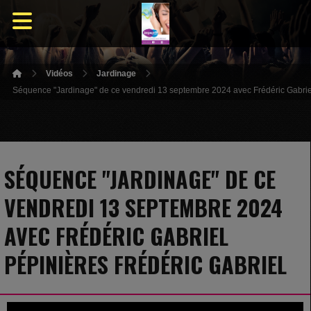
Vidéos
Jardinage
Séquence "Jardinage" de ce vendredi 13 septembre 2024 avec Frédéric Gabriel
SÉQUENCE "JARDINAGE" DE CE
VENDREDI 13 SEPTEMBRE 2024
AVEC FRÉDÉRIC GABRIEL
PÉPINIÈRES FRÉDÉRIC GABRIEL