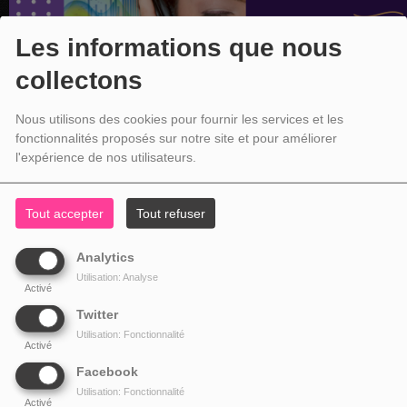
Les informations que nous
collectons
Nous utilisons des cookies pour fournir les services et les
fonctionnalités proposés sur notre site et pour améliorer
l'expérience de nos utilisateurs.
Tout accepter
Tout refuser
Analytics
Utilisation: Analyse
Activé
Twitter
Utilisation: Fonctionnalité
Activé
Facebook
Utilisation: Fonctionnalité
Activé