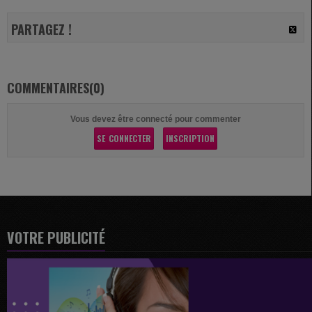
PARTAGEZ !
COMMENTAIRES(0)
Vous devez être connecté pour commenter
SE CONNECTER
INSCRIPTION
VOTRE PUBLICITÉ