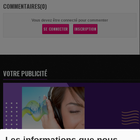
COMMENTAIRES(0)
Vous devez être connecté pour commenter
SE CONNECTER
INSCRIPTION
VOTRE PUBLICITÉ
Les informations que nous