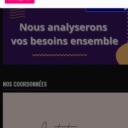
NOS COORDONNÉES