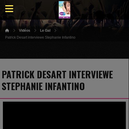
Vidéos
Le Gal
Patrick Desart interviewe Stephanie Infantino
PATRICK DESART INTERVIEWE
STEPHANIE INFANTINO