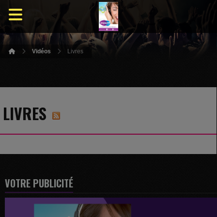
Vidéos
Livres
LIVRES
VOTRE PUBLICITÉ