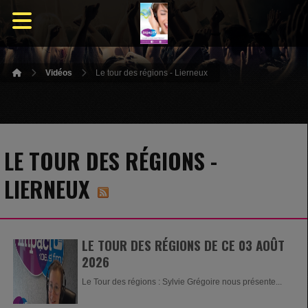
Vidéos
Le tour des régions - Lierneux
LE TOUR DES RÉGIONS -
LIERNEUX
LE TOUR DES RÉGIONS DE CE 03 AOÛT
2026
Le Tour des régions : Sylvie Grégoire nous présente...