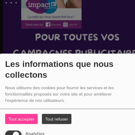
Les informations que nous
collectons
Nous utilisons des cookies pour fournir les services et les
fonctionnalités proposés sur notre site et pour améliorer
l'expérience de nos utilisateurs.
Tout accepter
Tout refuser
Analytics