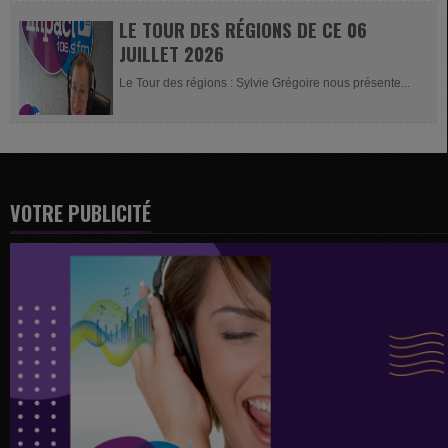
LE TOUR DES RÉGIONS DE CE 06
JUILLET 2026
Le Tour des régions : Sylvie Grégoire nous présente...
VOTRE PUBLICITÉ