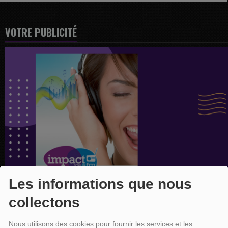
VOTRE PUBLICITÉ
Les informations que nous
collectons
Nous utilisons des cookies pour fournir les services et les