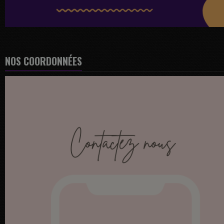
NOS COORDONNÉES