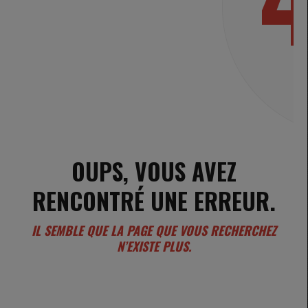
OUPS, VOUS AVEZ
RENCONTRÉ UNE ERREUR.
IL SEMBLE QUE LA PAGE QUE VOUS RECHERCHEZ
N’EXISTE PLUS.