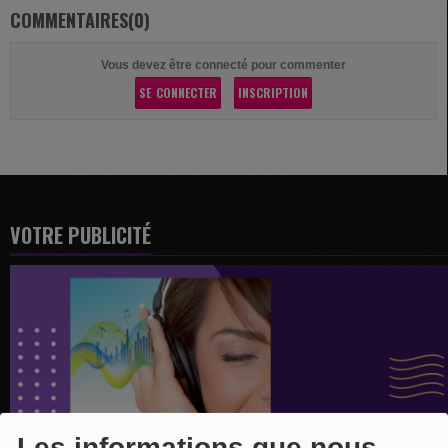
COMMENTAIRES(0)
Vous devez être connecté pour commenter
SE CONNECTER
INSCRIPTION
VOTRE PUBLICITÉ
Les informations que nous