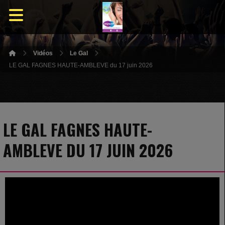
Vidéos
Le Gal
LE GAL FAGNES HAUTE-AMBLEVE du 17 juin 2026
LE GAL FAGNES HAUTE-
AMBLEVE DU 17 JUIN 2026