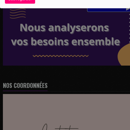
NOS COORDONNÉES