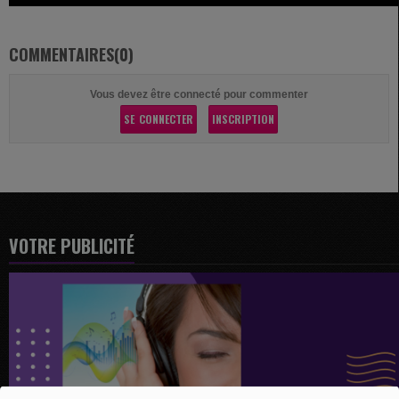
COMMENTAIRES(0)
Vous devez être connecté pour commenter
SE CONNECTER
INSCRIPTION
VOTRE PUBLICITÉ