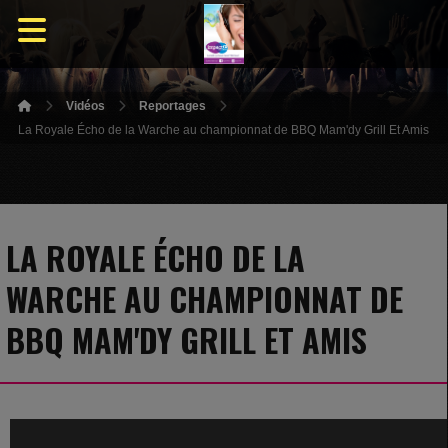
Vidéos
Reportages
La Royale Écho de la Warche au championnat de BBQ Mam'dy Grill Et Amis
LA ROYALE ÉCHO DE LA
WARCHE AU CHAMPIONNAT DE
BBQ MAM'DY GRILL ET AMIS