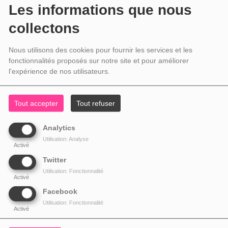
Les informations que nous
collectons
Nous utilisons des cookies pour fournir les services et les
fonctionnalités proposés sur notre site et pour améliorer
l'expérience de nos utilisateurs.
Tout accepter
Tout refuser
Analytics
Utilisation: Analyse
Activé
Twitter
Utilisation: Fonctionnalité
Activé
Facebook
Utilisation: Fonctionnalité
Activé