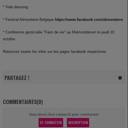
* Vide dressing
* Festival Alimenterre Belgique
https://www.facebook.com/alimenterre
* Conférence gesticulée "Faim de vie" au Malmundarium le jeudi 10
octobre
Retrouvez toutes les infos sur les pages facebook respectives
PARTAGEZ !
COMMENTAIRES(0)
Vous devez être connecté pour commenter
SE CONNECTER
INSCRIPTION