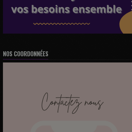
NOS COORDONNÉES