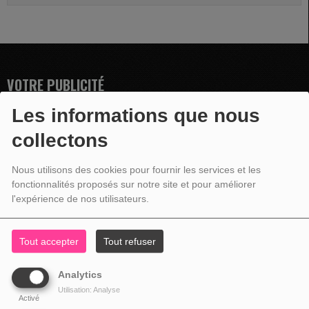
VOTRE PUBLICITÉ
Les informations que nous
collectons
Nous utilisons des cookies pour fournir les services et les
fonctionnalités proposés sur notre site et pour améliorer
l'expérience de nos utilisateurs.
Tout accepter
Tout refuser
Analytics
Utilisation: Analyse
Activé