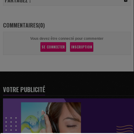
PARTAGEZ !
COMMENTAIRES(0)
Vous devez être connecté pour commenter
SE CONNECTER
INSCRIPTION
VOTRE PUBLICITÉ