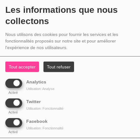
Les informations que nous
collectons
Nous utilisons des cookies pour fournir les services et les
fonctionnalités proposés sur notre site et pour améliorer
l'expérience de nos utilisateurs.
Tout accepter
Tout refuser
Analytics
Utilisation: Analyse
Activé
Twitter
Utilisation: Fonctionnalité
Activé
Facebook
Utilisation: Fonctionnalité
Activé