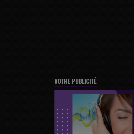
VOTRE PUBLICITÉ