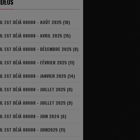
IDÉOS
IL EST DÉJÀ 08H08 - AOÛT 2025 (10)
IL EST DÉJÀ 08H08 - AVRIL 2025 (15)
IL EST DÉJÀ 08H08 - DÉCEMBRE 2025 (8)
IL EST DÉJÀ 08H08 - FÉVRIER 2025 (11)
IL EST DÉJÀ 08H08 - JANVIER 2025 (14)
IL EST DÉJÀ 08H08 - JUILLET 2025 (0)
IL EST DÉJÀ 08H08 - JUILLET 2025 (9)
IL EST DÉJÀ 08H08 - JUIN 2024 (6)
IL EST DÉJÀ 08H08 - JUIN2025 (11)