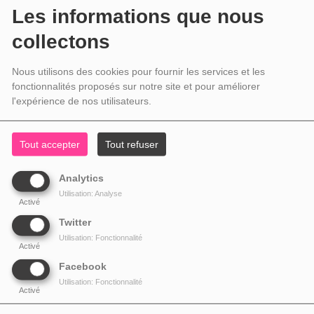
Les informations que nous
collectons
Nous utilisons des cookies pour fournir les services et les
fonctionnalités proposés sur notre site et pour améliorer
l'expérience de nos utilisateurs.
Tout accepter
Tout refuser
Analytics
Utilisation: Analyse
Activé
Twitter
Utilisation: Fonctionnalité
Activé
Facebook
Utilisation: Fonctionnalité
Activé