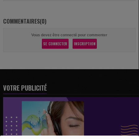
COMMENTAIRES(0)
Vous devez être connecté pour commenter
SE CONNECTER
INSCRIPTION
VOTRE PUBLICITÉ