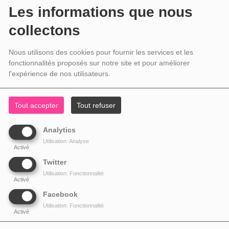
Les informations que nous
collectons
Nous utilisons des cookies pour fournir les services et les
fonctionnalités proposés sur notre site et pour améliorer
l'expérience de nos utilisateurs.
Tout accepter
Tout refuser
Analytics
Utilisation: Analyse
Activé
Twitter
Utilisation: Fonctionnalité
Activé
Facebook
Utilisation: Fonctionnalité
Activé