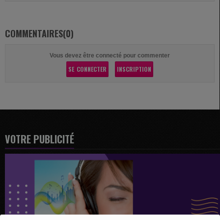
COMMENTAIRES(0)
Vous devez être connecté pour commenter
SE CONNECTER
INSCRIPTION
VOTRE PUBLICITÉ