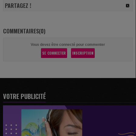
PARTAGEZ !
COMMENTAIRES(0)
Vous devez être connecté pour commenter
SE CONNECTER
INSCRIPTION
VOTRE PUBLICITÉ