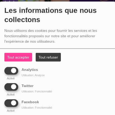
Les informations que nous
collectons
Nous utilisons des cookies pour fournir les services et les
fonctionnalités proposés sur notre site et pour améliorer
l'expérience de nos utilisateurs.
Tout accepter
Tout refuser
Analytics
Utilisation: Analyse
Activé
Twitter
Utilisation: Fonctionnalité
Activé
Facebook
Utilisation: Fonctionnalité
Activé