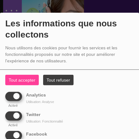
Les informations que nous
collectons
Nous utilisons des cookies pour fournir les services et les
fonctionnalités proposés sur notre site et pour améliorer
l'expérience de nos utilisateurs.
Tout accepter
Tout refuser
Analytics
Utilisation: Analyse
Activé
Twitter
Utilisation: Fonctionnalité
Activé
Facebook