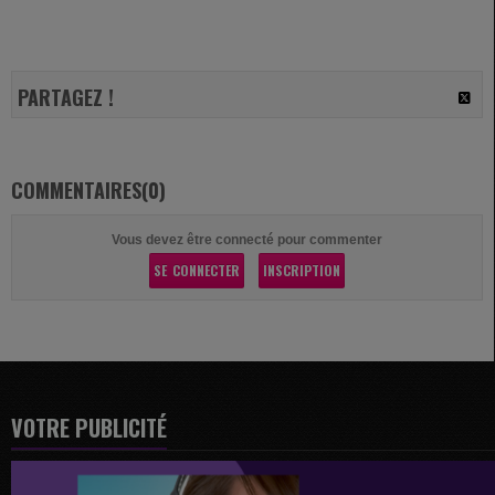
PARTAGEZ !
COMMENTAIRES(0)
Vous devez être connecté pour commenter
SE CONNECTER
INSCRIPTION
VOTRE PUBLICITÉ