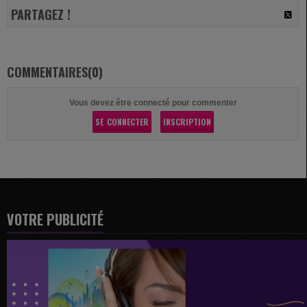
PARTAGEZ !
COMMENTAIRES(0)
Vous devez être connecté pour commenter
SE CONNECTER
INSCRIPTION
VOTRE PUBLICITÉ