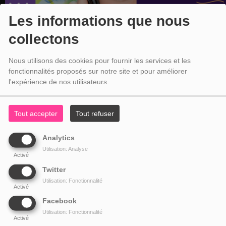
Les informations que nous
collectons
Nous utilisons des cookies pour fournir les services et les
fonctionnalités proposés sur notre site et pour améliorer
l'expérience de nos utilisateurs.
Tout accepter
Tout refuser
Analytics
Utilisation: Analyse
Activé
Twitter
Utilisation: Fonctionnalité
Activé
Facebook
Utilisation: Fonctionnalité
Activé