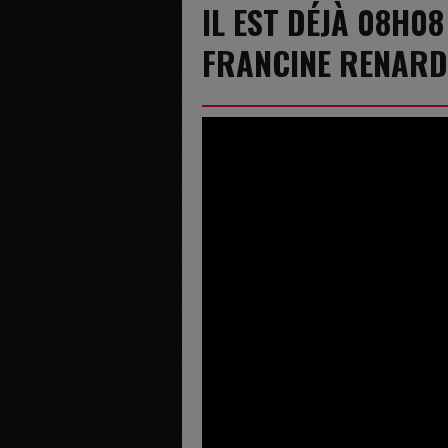
IL EST DÉJÀ 08H08
FRANCINE RENARD